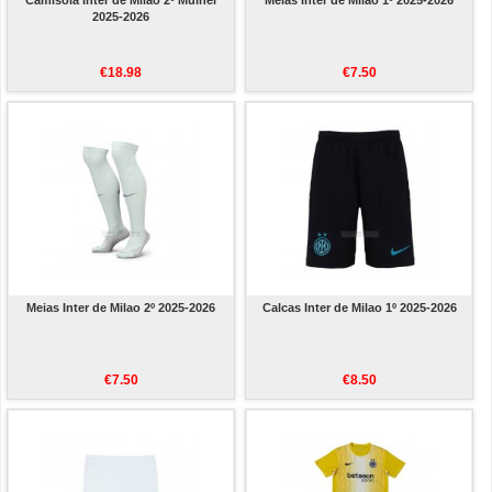
2025-2026
€18.98
€7.50
Meias Inter de Milao 2º 2025-2026
Calcas Inter de Milao 1º 2025-2026
€7.50
€8.50