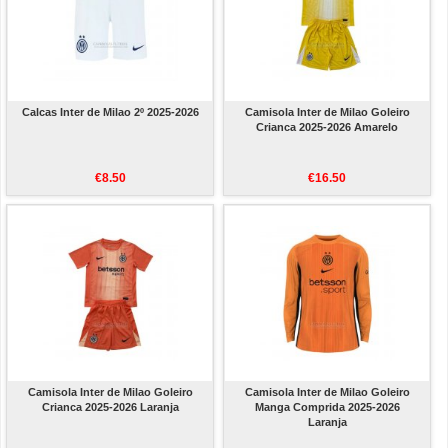
Calcas Inter de Milao 2º 2025-2026
Camisola Inter de Milao Goleiro
Crianca 2025-2026 Amarelo
€8.50
€16.50
Camisola Inter de Milao Goleiro
Camisola Inter de Milao Goleiro
Crianca 2025-2026 Laranja
Manga Comprida 2025-2026
Laranja