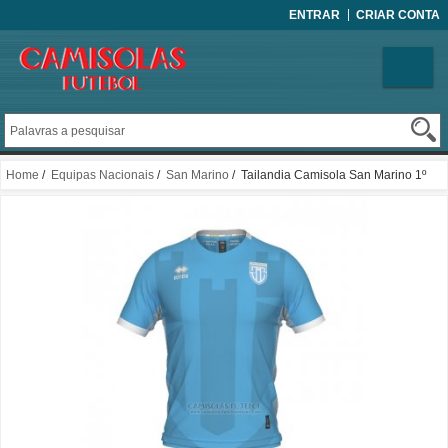
ENTRAR
CRIAR CONTA
Home
/
Equipas Nacionais
/
San Marino
/ Tailandia Camisola San Marino 1º
2022