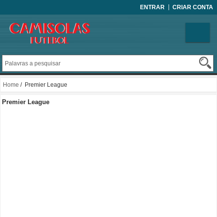
ENTRAR
CRIAR CONTA
Home
/ Premier League
Premier League