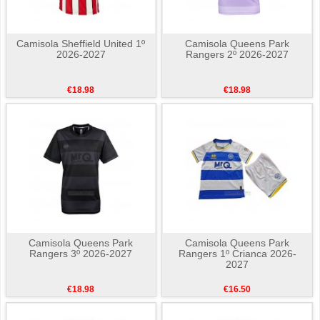
Camisola Sheffield United 1º
Camisola Queens Park
2026-2027
Rangers 2º 2026-2027
€18.98
€18.98
Camisola Queens Park
Camisola Queens Park
Rangers 3º 2026-2027
Rangers 1º Crianca 2026-
2027
€18.98
€16.50