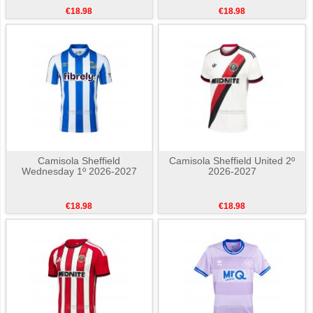
€18.98
€18.98
Camisola Sheffield
Camisola Sheffield United 2º
Wednesday 1º 2026-2027
2026-2027
€18.98
€18.98