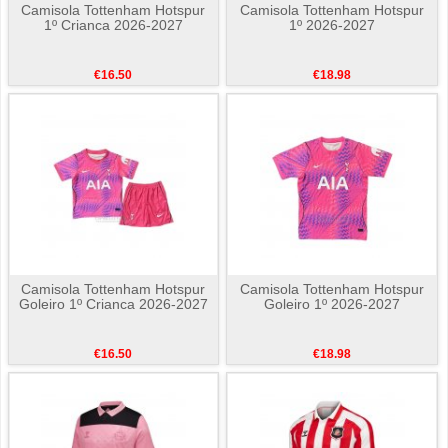
Camisola Tottenham Hotspur
Camisola Tottenham Hotspur
1º Crianca 2026-2027
1º 2026-2027
€16.50
€18.98
Camisola Tottenham Hotspur
Camisola Tottenham Hotspur
Goleiro 1º Crianca 2026-2027
Goleiro 1º 2026-2027
€16.50
€18.98