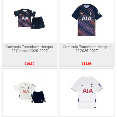
Camisola Tottenham Hotspur
Camisola Tottenham Hotspur
2º Crianca 2026-2027
2º 2026-2027
€16.50
€18.98