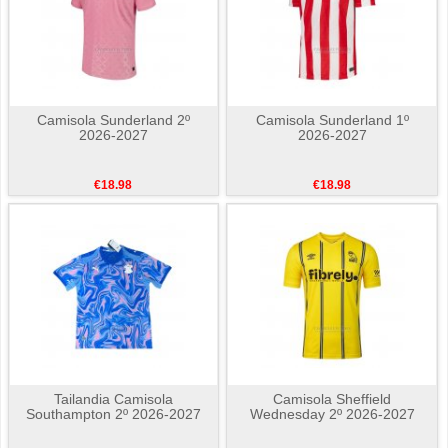
Camisola Sunderland 2º
Camisola Sunderland 1º
2026-2027
2026-2027
€18.98
€18.98
Tailandia Camisola
Camisola Sheffield
Southampton 2º 2026-2027
Wednesday 2º 2026-2027