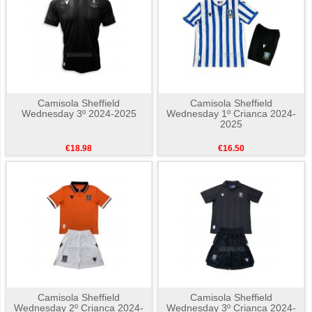
Camisola Sheffield
Camisola Sheffield
Wednesday 3º 2024-2025
Wednesday 1º Crianca 2024-
2025
€18.98
€16.50
Camisola Sheffield
Camisola Sheffield
Wednesday 2º Crianca 2024-
Wednesday 3º Crianca 2024-