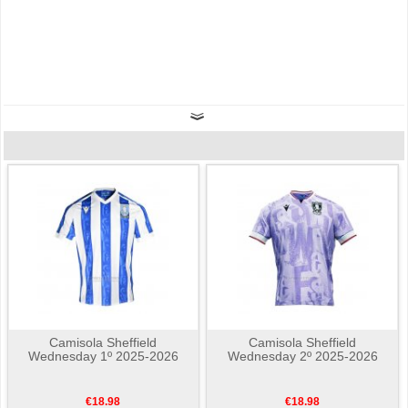
Camisola Sheffield
Camisola Sheffield
Wednesday 1º 2025-2026
Wednesday 2º 2025-2026
€18.98
€18.98