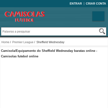
ENTRAR
CRIAR CONTA
Home
/
Premier League
/ Sheffield Wednesday
Camisola/Equipamento do Sheffield Wednesday baratas online -
Camisolas futebol online