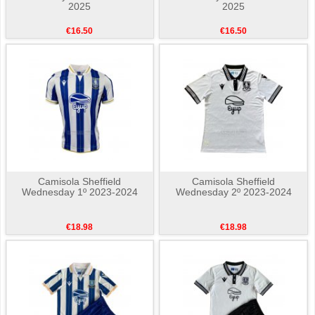
2025
2025
€16.50
€16.50
Camisola Sheffield
Camisola Sheffield
Wednesday 1º 2023-2024
Wednesday 2º 2023-2024
€18.98
€18.98