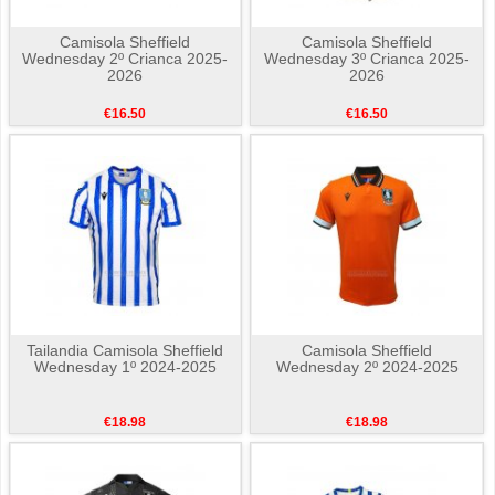
Camisola Sheffield
Camisola Sheffield
Wednesday 2º Crianca 2025-
Wednesday 3º Crianca 2025-
2026
2026
€16.50
€16.50
Tailandia Camisola Sheffield
Camisola Sheffield
Wednesday 1º 2024-2025
Wednesday 2º 2024-2025
€18.98
€18.98