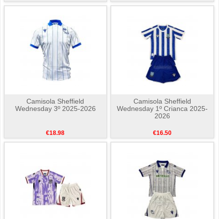
Camisola Sheffield
Camisola Sheffield
Wednesday 3º 2025-2026
Wednesday 1º Crianca 2025-
2026
€18.98
€16.50