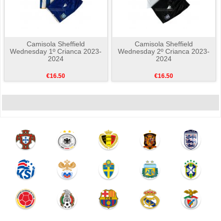
Camisola Sheffield
Camisola Sheffield
Wednesday 1º Crianca 2023-
Wednesday 2º Crianca 2023-
2024
2024
€16.50
€16.50