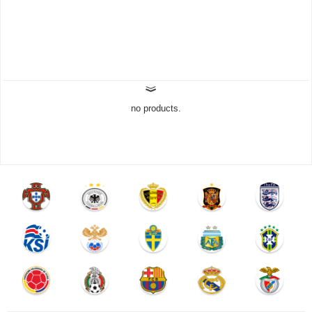
no products.