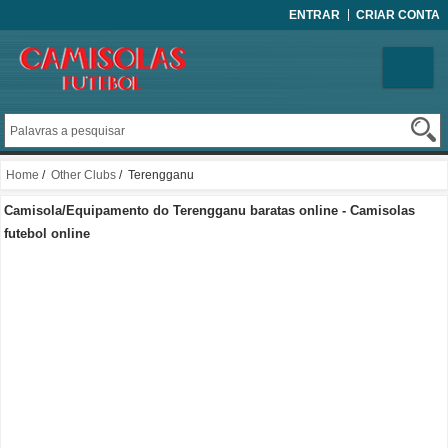
ENTRAR
CRIAR CONTA
Home
/
Other Clubs
/ Terengganu
Camisola/Equipamento do Terengganu baratas online - Camisolas
futebol online