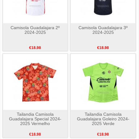
Camisola Guadalajara 2º
Camisola Guadalajara 3º
2024-2025
2024-2025
€18.98
€18.98
Tailandia Camisola
Tailandia Camisola
Guadalajara Special 2024-
Guadalajara Goleiro 2024-
2025 Vermelho
2025 Verde
€18.98
€18.98