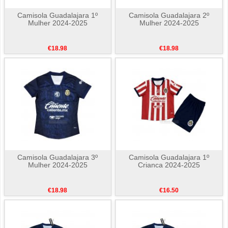
Camisola Guadalajara 1º
Camisola Guadalajara 2º
Mulher 2024-2025
Mulher 2024-2025
€18.98
€18.98
Camisola Guadalajara 3º
Camisola Guadalajara 1º
Mulher 2024-2025
Crianca 2024-2025
€18.98
€16.50