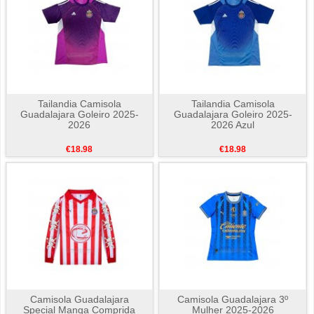
Tailandia Camisola
Tailandia Camisola
Guadalajara Goleiro 2025-
Guadalajara Goleiro 2025-
2026
2026 Azul
€18.98
€18.98
Camisola Guadalajara
Camisola Guadalajara 3º
Special Manga Comprida
Mulher 2025-2026