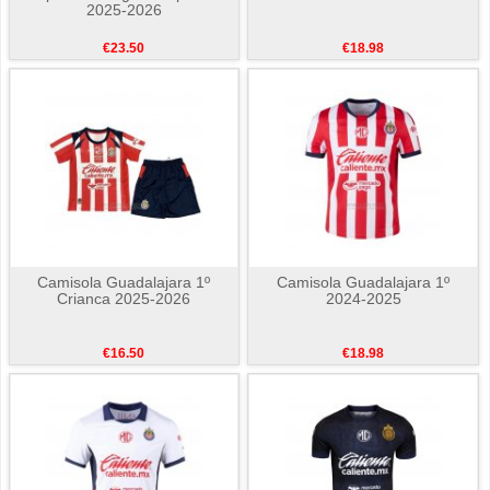
2025-2026
€23.50
€18.98
Camisola Guadalajara 1º
Camisola Guadalajara 1º
Crianca 2025-2026
2024-2025
€16.50
€18.98