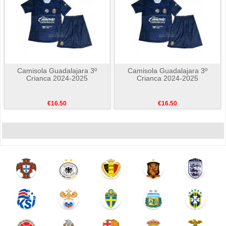
Camisola Guadalajara 3º
Camisola Guadalajara 3º
Crianca 2024-2025
Crianca 2024-2025
€16.50
€16.50