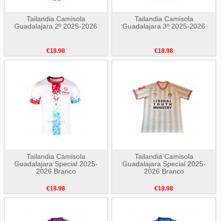
Tailandia Camisola
Tailandia Camisola
Guadalajara 2º 2025-2026
Guadalajara 3º 2025-2026
€18.98
€18.98
Tailandia Camisola
Tailandia Camisola
Guadalajara Special 2025-
Guadalajara Special 2025-
2026 Branco
2026 Branco
€18.98
€18.98