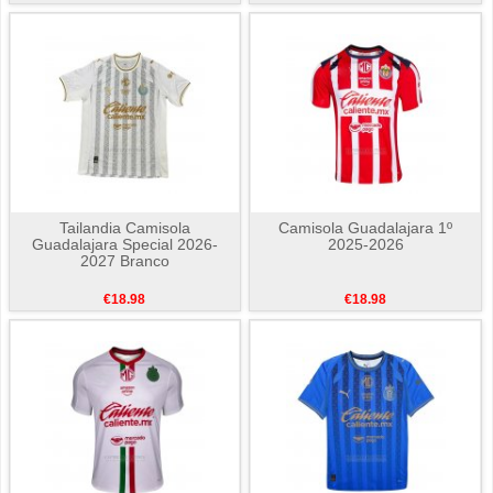
Tailandia Camisola
Camisola Guadalajara 1º
Guadalajara Special 2026-
2025-2026
2027 Branco
€18.98
€18.98