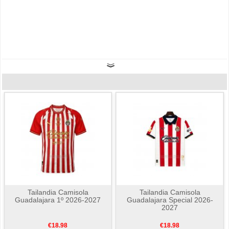
Tailandia Camisola
Tailandia Camisola
Guadalajara 1º 2026-2027
Guadalajara Special 2026-
2027
€18.98
€18.98