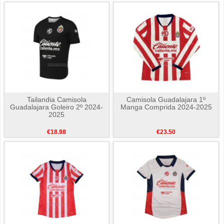
Tailandia Camisola
Camisola Guadalajara 1º
Guadalajara Goleiro 2º 2024-
Manga Comprida 2024-2025
2025
€18.98
€23.50