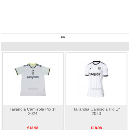
Tailandia Camisola Pio 1º
Tailandia Camisola Pio 1º
2024
2023
€18.98
€18.98