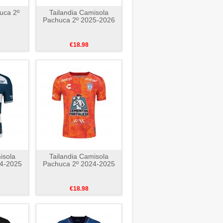
uca 2º
Tailandia Camisola
Pachuca 2º 2025-2026
€18.98
isola
Tailandia Camisola
24-2025
Pachuca 2º 2024-2025
€18.98