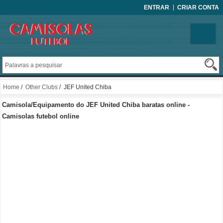
ENTRAR
CRIAR CONTA
Home
/
Other Clubs
/ JEF United Chiba
Camisola/Equipamento do JEF United Chiba baratas online -
Camisolas futebol online