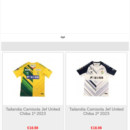
Tailandia Camisola Jef United
Tailandia Camisola Jef United
Chiba 1º 2023
Chiba 2º 2023
€18.98
€18.98