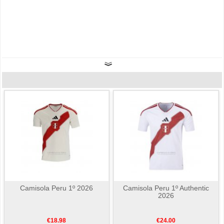
Camisola Peru 1º 2026
Camisola Peru 1º Authentic
2026
€18.98
€24.00