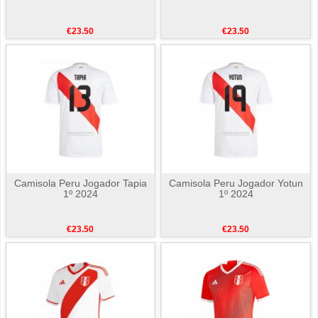
€23.50
€23.50
Camisola Peru Jogador Tapia
Camisola Peru Jogador Yotun
1º 2024
1º 2024
€23.50
€23.50