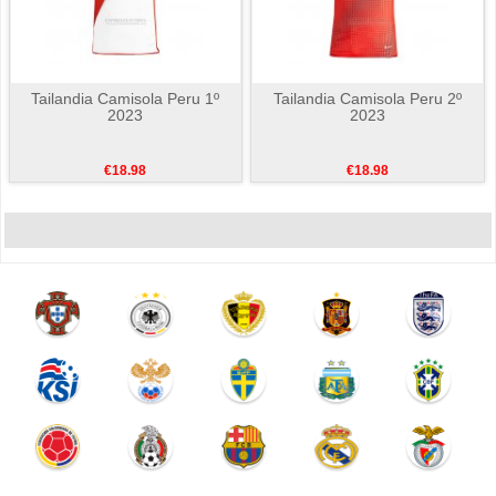
Tailandia Camisola Peru 1º
Tailandia Camisola Peru 2º
2023
2023
€18.98
€18.98