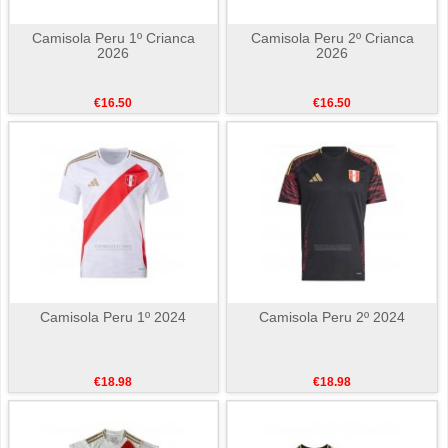
Camisola Peru 1º Crianca
Camisola Peru 2º Crianca
2026
2026
€16.50
€16.50
Camisola Peru 1º 2024
Camisola Peru 2º 2024
€18.98
€18.98