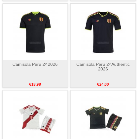
Camisola Peru 2º 2026
Camisola Peru 2º Authentic
2026
€18.98
€24.00