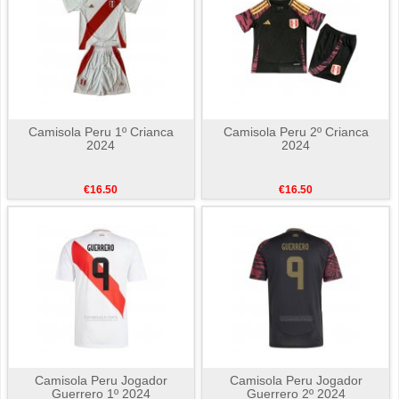
Camisola Peru 1º Crianca
Camisola Peru 2º Crianca
2024
2024
€16.50
€16.50
Camisola Peru Jogador
Camisola Peru Jogador
Guerrero 1º 2024
Guerrero 2º 2024