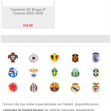
Camisola SC Braga 2º
Crianca 2025-2026
€16.50
Somos são loja online especializadas em futebol, disponibilizamos
da seleção nacionais equipamento,
camisolas de futebol baratas