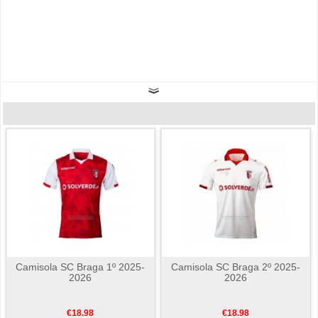
Camisola SC Braga 1º 2025-
Camisola SC Braga 2º 2025-
2026
2026
€18.98
€18.98