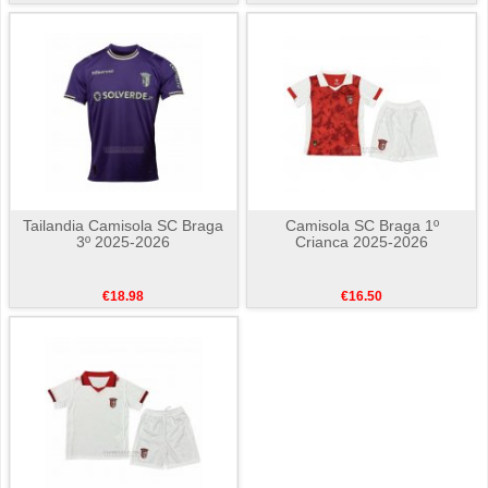
Tailandia Camisola SC Braga
Camisola SC Braga 1º
3º 2025-2026
Crianca 2025-2026
€18.98
€16.50