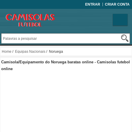
ENTRAR
CRIAR CONTA
Home
/
Equipas Nacionais
/ Noruega
Camisola/Equipamento do Noruega baratas online - Camisolas futebol
online