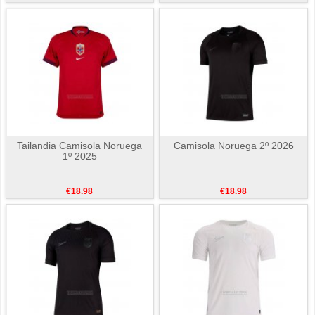
Tailandia Camisola Noruega
Camisola Noruega 2º 2026
1º 2025
€18.98
€18.98