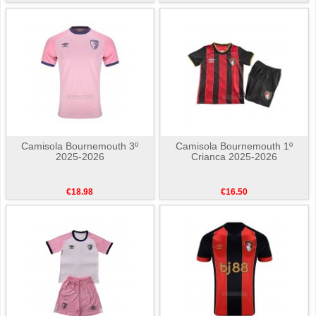
Camisola Bournemouth 3º
Camisola Bournemouth 1º
2025-2026
Crianca 2025-2026
€18.98
€16.50