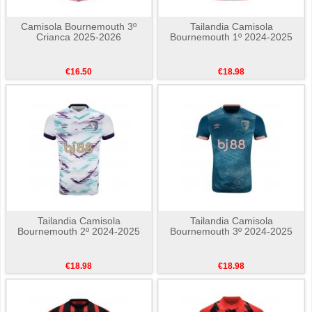
Camisola Bournemouth 3º
Tailandia Camisola
Crianca 2025-2026
Bournemouth 1º 2024-2025
€16.50
€18.98
Tailandia Camisola
Tailandia Camisola
Bournemouth 2º 2024-2025
Bournemouth 3º 2024-2025
€18.98
€18.98