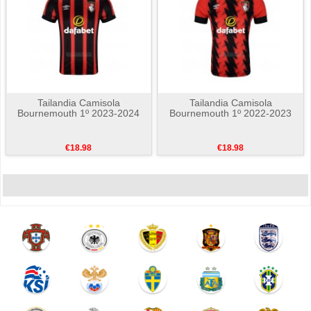
Tailandia Camisola
Tailandia Camisola
Bournemouth 1º 2023-2024
Bournemouth 1º 2022-2023
€18.98
€18.98