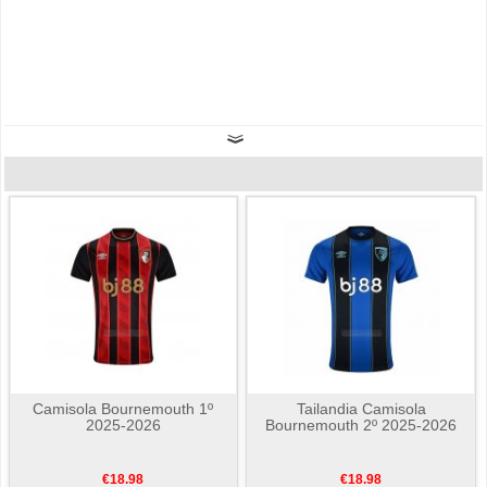
Camisola Bournemouth 1º
Tailandia Camisola
2025-2026
Bournemouth 2º 2025-2026
€18.98
€18.98