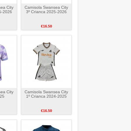
ea City
Camisola Swansea City
5-2026
3º Crianca 2025-2026
€16.50
ea City
Camisola Swansea City
025
1º Crianca 2024-2025
€16.50