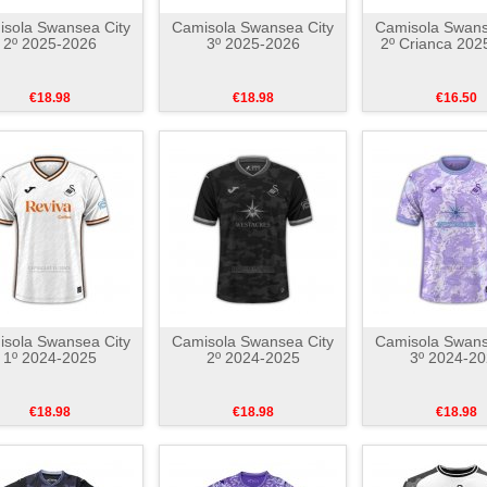
sola Swansea City
Camisola Swansea City
Camisola Swans
2º 2025-2026
3º 2025-2026
2º Crianca 202
€18.98
€18.98
€16.50
sola Swansea City
Camisola Swansea City
Camisola Swans
1º 2024-2025
2º 2024-2025
3º 2024-2
€18.98
€18.98
€18.98