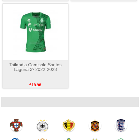
Tailandia Camisola Santos
Laguna 3º 2022-2023
€18.98