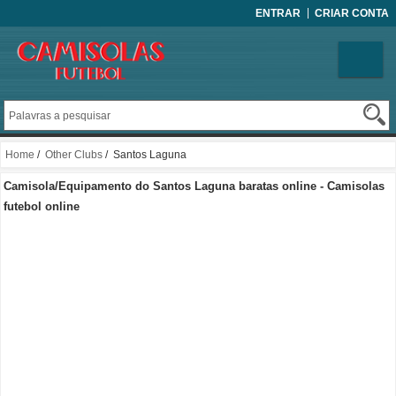
ENTRAR
CRIAR CONTA
Home
/
Other Clubs
/ Santos Laguna
Camisola/Equipamento do Santos Laguna baratas online - Camisolas
futebol online