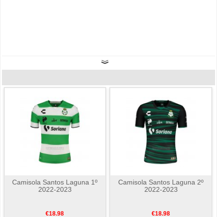
Camisola Santos Laguna 1º
Camisola Santos Laguna 2º
2022-2023
2022-2023
€18.98
€18.98