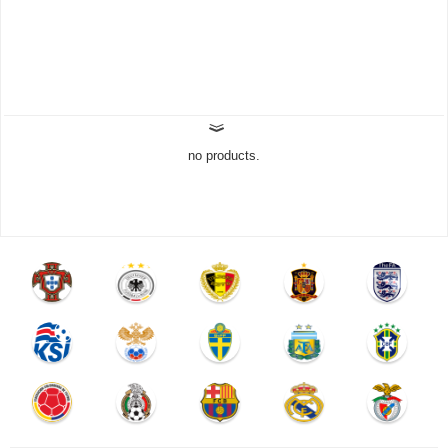
no products.