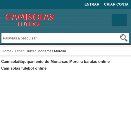
ENTRAR
CRIAR CONTA
Home
/
Other Clubs
/ Monarcas Morelia
Camisola/Equipamento do Monarcas Morelia baratas online -
Camisolas futebol online