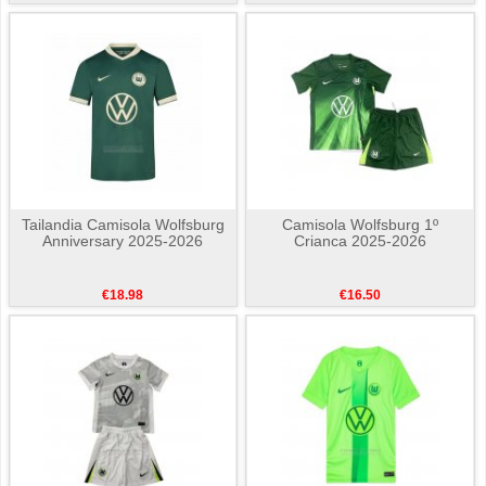
Tailandia Camisola Wolfsburg
Camisola Wolfsburg 1º
Anniversary 2025-2026
Crianca 2025-2026
€18.98
€16.50