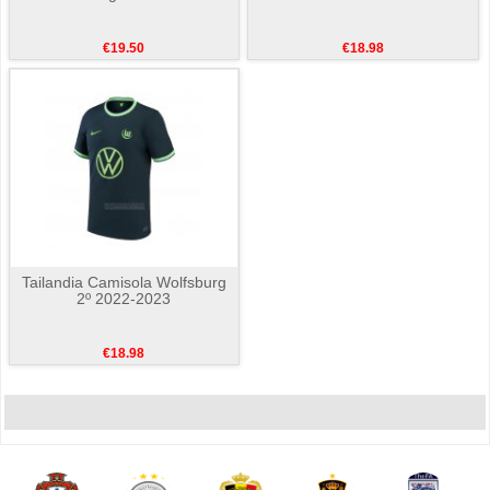
€19.50
€18.98
Tailandia Camisola Wolfsburg
2º 2022-2023
€18.98