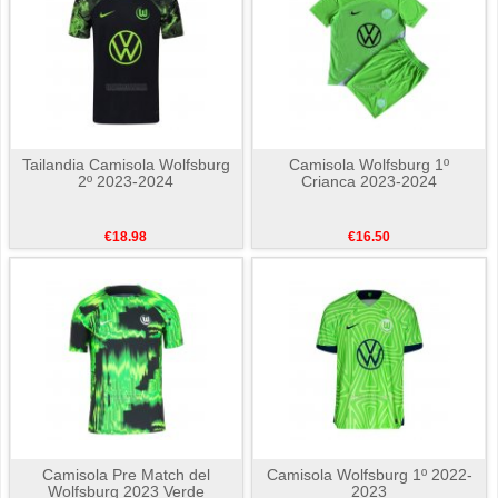
Tailandia Camisola Wolfsburg
Camisola Wolfsburg 1º
2º 2023-2024
Crianca 2023-2024
€18.98
€16.50
Camisola Pre Match del
Camisola Wolfsburg 1º 2022-
Wolfsburg 2023 Verde
2023