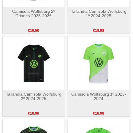
Camisola Wolfsburg 2º
Tailandia Camisola Wolfsburg
Crianca 2025-2026
1º 2024-2025
€16.50
€18.98
Tailandia Camisola Wolfsburg
Camisola Wolfsburg 1º 2023-
2º 2024-2025
2024
€18.98
€18.98