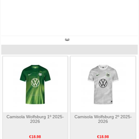
Camisola Wolfsburg 1º 2025-
Camisola Wolfsburg 2º 2025-
2026
2026
€18.98
€18.98