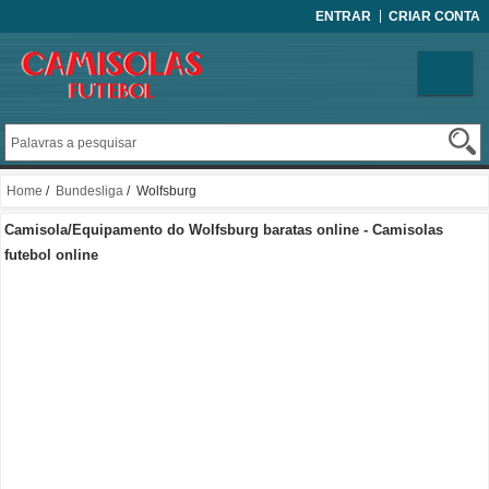
ENTRAR
CRIAR CONTA
Home
/
Bundesliga
/ Wolfsburg
Camisola/Equipamento do Wolfsburg baratas online - Camisolas
futebol online