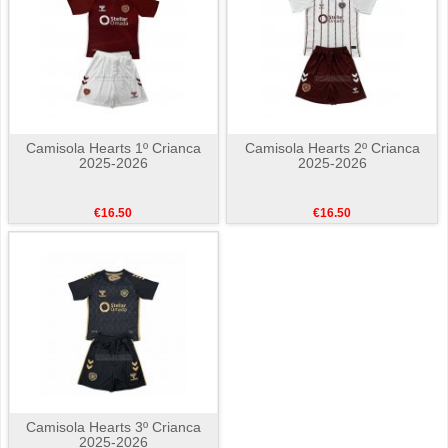
Camisola Hearts 1º Crianca
Camisola Hearts 2º Crianca
2025-2026
2025-2026
€16.50
€16.50
Camisola Hearts 3º Crianca
2025-2026