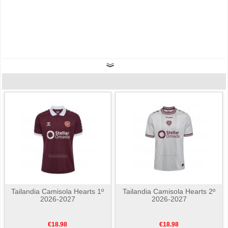
Tailandia Camisola Hearts 1º
Tailandia Camisola Hearts 2º
2026-2027
2026-2027
€18.98
€18.98