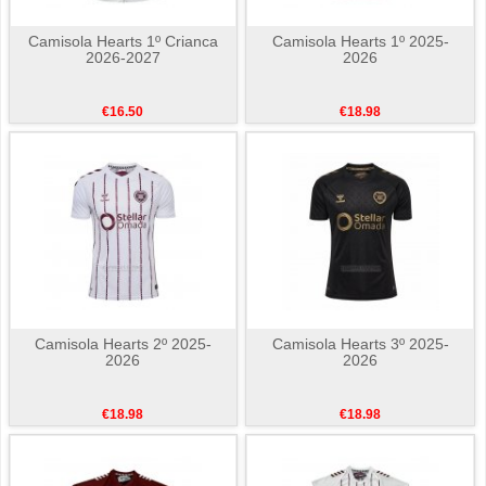
Camisola Hearts 1º Crianca
Camisola Hearts 1º 2025-
2026-2027
2026
€16.50
€18.98
Camisola Hearts 2º 2025-
Camisola Hearts 3º 2025-
2026
2026
€18.98
€18.98