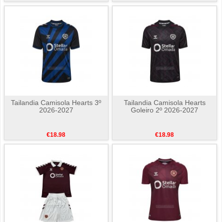
Tailandia Camisola Hearts 3º
Tailandia Camisola Hearts
2026-2027
Goleiro 2º 2026-2027
€18.98
€18.98