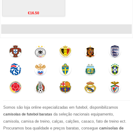
€16.50
Somos são loja online especializadas em futebol, disponibilizamos
da seleção nacionais equipamento,
camisolas de futebol baratas
camisola, camisa de treino, calças, calções, casaco, fato de treino ect.
Procuramos boa qualidade e preços baratas, consegue
camisolas de