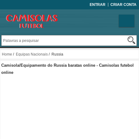
ENTRAR
CRIAR CONTA
Home
/
Equipas Nacionais
/ Russia
Camisola/Equipamento do Russia baratas online - Camisolas futebol
online