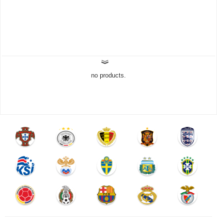
no products.