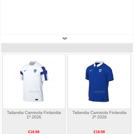
Tailandia Camisola Finlandia
Tailandia Camisola Finlandia
1º 2026
2º 2026
€18.98
€18.98