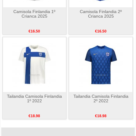
Camisola Finlandia 1º
Camisola Finlandia 2º
Crianca 2025
Crianca 2025
€16.50
€16.50
Tailandia Camisola Finlandia
Tailandia Camisola Finlandia
1º 2022
2º 2022
€18.98
€18.98