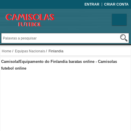
ENTRAR
CRIAR CONTA
Home
/
Equipas Nacionais
/ Finlandia
Camisola/Equipamento do Finlandia baratas online - Camisolas
futebol online