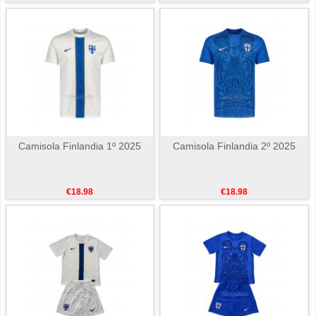
Camisola Finlandia 1º 2025
Camisola Finlandia 2º 2025
€18.98
€18.98