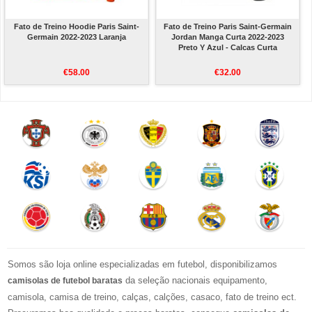
Fato de Treino Hoodie Paris Saint-
Fato de Treino Paris Saint-Germain
Germain 2022-2023 Laranja
Jordan Manga Curta 2022-2023
Preto Y Azul - Calcas Curta
€58.00
€32.00
Somos são loja online especializadas em futebol, disponibilizamos
da seleção nacionais equipamento,
camisolas de futebol baratas
camisola, camisa de treino, calças, calções, casaco, fato de treino ect.