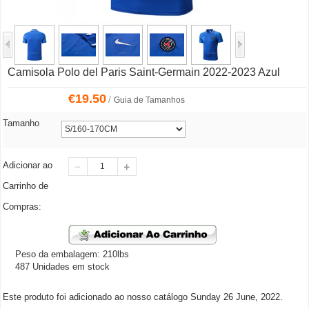
Camisola Polo del Paris Saint-Germain 2022-2023 Azul
€
19.50
/
Guia de Tamanhos
Tamanho
Adicionar ao
Carrinho de
Compras:
Peso da embalagem: 210lbs
487 Unidades em stock
Este produto foi adicionado ao nosso catálogo Sunday 26 June, 2022.