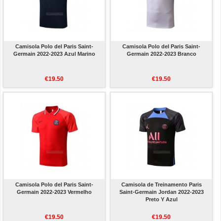
Camisola Polo del Paris Saint-
Camisola Polo del Paris Saint-
Germain 2022-2023 Azul Marino
Germain 2022-2023 Branco
€19.50
€19.50
Camisola Polo del Paris Saint-
Camisola de Treinamento Paris
Germain 2022-2023 Vermelho
Saint-Germain Jordan 2022-2023
Preto Y Azul
€19.50
€19.50