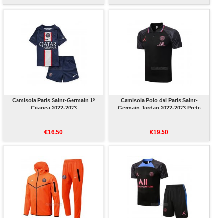
Camisola Paris Saint-Germain 1º
Camisola Polo del Paris Saint-
Crianca 2022-2023
Germain Jordan 2022-2023 Preto
€16.50
€19.50