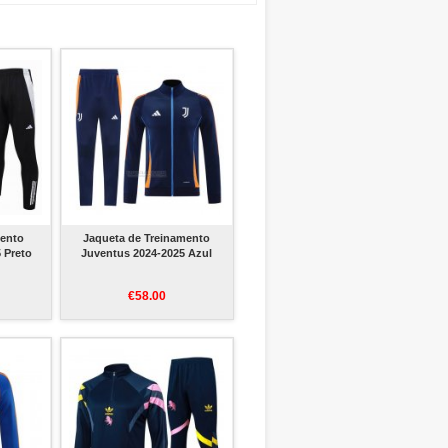
mento
Jaqueta de Treinamento
 Preto
Juventus 2024-2025 Azul
€58.00