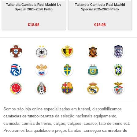
Tailandia Camisola Real Madrid Lv
Tailandia Camisola Real Madrid
Special 2025-2026 Preto
Special 2025-2026 Preto
€18.98
€18.98
Somos são loja online especializadas em futebol, disponibilizamos
da seleção nacionais equipamento,
camisolas de futebol baratas
camisola, camisa de treino, calças, calções, casaco, fato de treino ect.
Procuramos boa qualidade e preços baratas, consegue
camisolas de