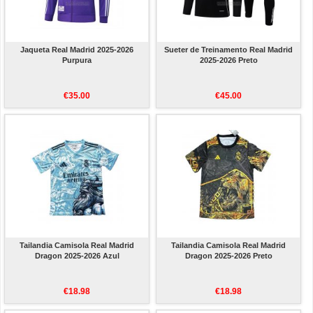
Jaqueta Real Madrid 2025-2026
Sueter de Treinamento Real Madrid
Purpura
2025-2026 Preto
€35.00
€45.00
Tailandia Camisola Real Madrid
Tailandia Camisola Real Madrid
Dragon 2025-2026 Azul
Dragon 2025-2026 Preto
€18.98
€18.98