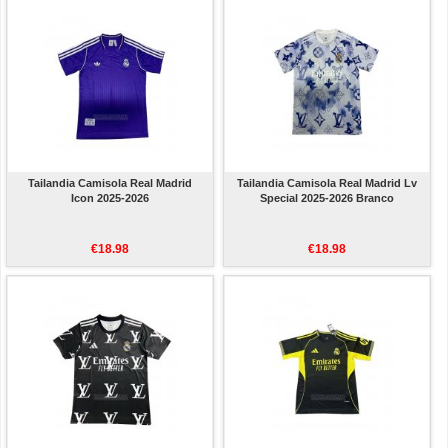
Tailandia Camisola Real Madrid
Tailandia Camisola Real Madrid Lv
Icon 2025-2026
Special 2025-2026 Branco
€18.98
€18.98