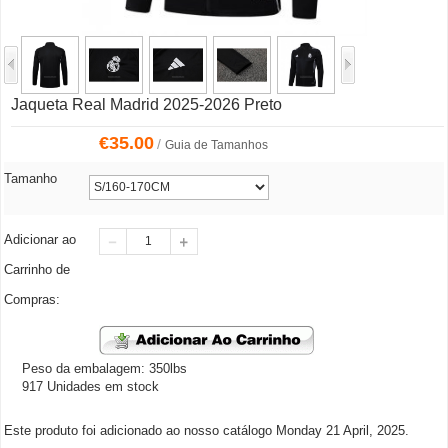
Jaqueta Real Madrid 2025-2026 Preto
€
35.00
/
Guia de Tamanhos
Tamanho
Adicionar ao
Carrinho de
Compras:
Peso da embalagem: 350lbs
917 Unidades em stock
Este produto foi adicionado ao nosso catálogo Monday 21 April, 2025.