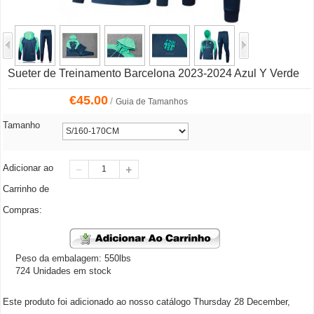
Sueter de Treinamento Barcelona 2023-2024 Azul Y Verde
€
45.00
/
Guia de Tamanhos
Tamanho
Adicionar ao
Carrinho de
Compras:
Peso da embalagem: 550lbs
724 Unidades em stock
Este produto foi adicionado ao nosso catálogo Thursday 28 December,