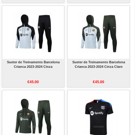
Sueter de Treinamento Barcelona
Sueter de Treinamento Barcelona
Crianca 2023-2024 Cinza
Crianca 2023-2024 Cinza Claro
€45.00
€45.00