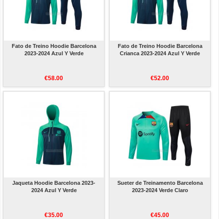
Fato de Treino Hoodie Barcelona
Fato de Treino Hoodie Barcelona
2023-2024 Azul Y Verde
Crianca 2023-2024 Azul Y Verde
€58.00
€52.00
Jaqueta Hoodie Barcelona 2023-
Sueter de Treinamento Barcelona
2024 Azul Y Verde
2023-2024 Verde Claro
€35.00
€45.00