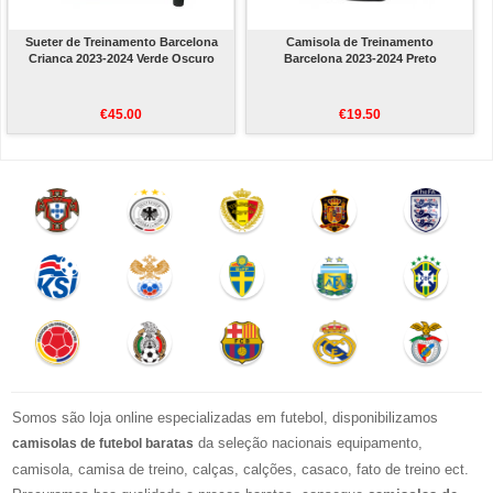
Sueter de Treinamento Barcelona
Camisola de Treinamento
Crianca 2023-2024 Verde Oscuro
Barcelona 2023-2024 Preto
€45.00
€19.50
Somos são loja online especializadas em futebol, disponibilizamos
da seleção nacionais equipamento,
camisolas de futebol baratas
camisola, camisa de treino, calças, calções, casaco, fato de treino ect.