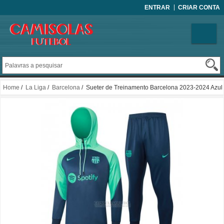
ENTRAR
CRIAR CONTA
Home
/
La Liga
/
Barcelona
/ Sueter de Treinamento Barcelona 2023-2024 Azul
Y Verde