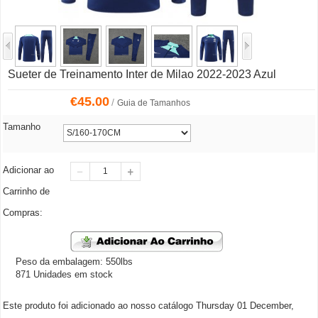
Sueter de Treinamento Inter de Milao 2022-2023 Azul
€
45.00
/
Guia de Tamanhos
Tamanho
Adicionar ao
Carrinho de
Compras:
Peso da embalagem: 550lbs
871 Unidades em stock
Este produto foi adicionado ao nosso catálogo Thursday 01 December,