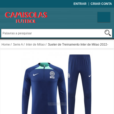
ENTRAR
CRIAR CONTA
Home
/
Serie A
/
Inter de Milao
/ Sueter de Treinamento Inter de Milao 2022-
2023 Azul