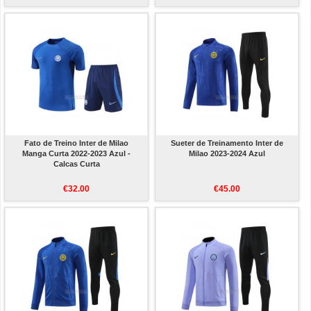
Fato de Treino Inter de Milao
Sueter de Treinamento Inter de
Manga Curta 2022-2023 Azul -
Milao 2023-2024 Azul
Calcas Curta
€32.00
€45.00