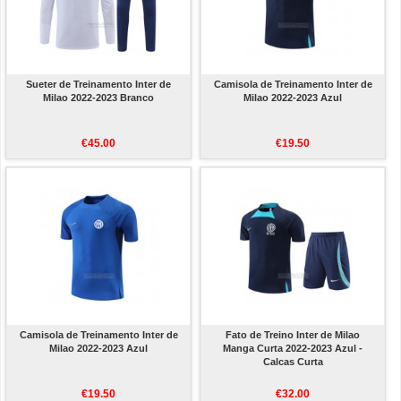
Sueter de Treinamento Inter de
Camisola de Treinamento Inter de
Milao 2022-2023 Branco
Milao 2022-2023 Azul
€45.00
€19.50
Camisola de Treinamento Inter de
Fato de Treino Inter de Milao
Milao 2022-2023 Azul
Manga Curta 2022-2023 Azul -
Calcas Curta
€19.50
€32.00