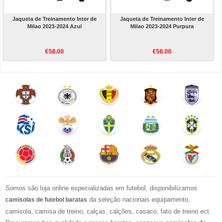
Jaqueta de Treinamento Inter de
Jaqueta de Treinamento Inter de
Milao 2023-2024 Azul
Milao 2023-2024 Purpura
€58.00
€58.00
Somos são loja online especializadas em futebol, disponibilizamos
da seleção nacionais equipamento,
camisolas de futebol baratas
camisola, camisa de treino, calças, calções, casaco, fato de treino ect.